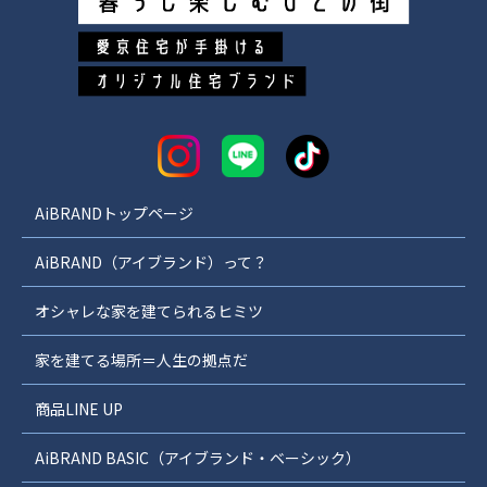
AiBRANDトップページ
AiBRAND（アイブランド）って？
オシャレな家を建てられるヒミツ
家を建てる場所＝人生の拠点だ
商品LINE UP
AiBRAND BASIC（アイブランド・ベーシック）