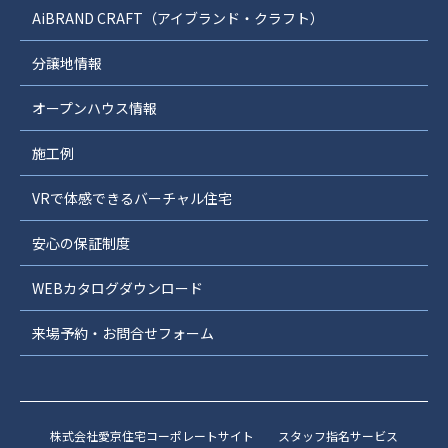
AiBRAND CRAFT（アイブランド・クラフト）
分譲地情報
オープンハウス情報
施工例
VRで体感できるバーチャル住宅
安心の保証制度
WEBカタログダウンロード
来場予約・お問合せフォーム
株式会社愛京住宅コーポレートサイト
スタッフ指名サービス