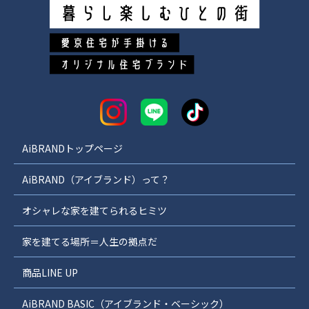
AiBRANDトップページ
AiBRAND（アイブランド）って？
オシャレな家を建てられるヒミツ
家を建てる場所＝人生の拠点だ
商品LINE UP
AiBRAND BASIC（アイブランド・ベーシック）