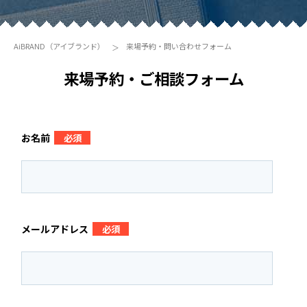
AiBRAND（アイブランド）
来場予約・問い合わせフォーム
来場予約・ご相談フォーム
お名前
必須
メールアドレス
必須