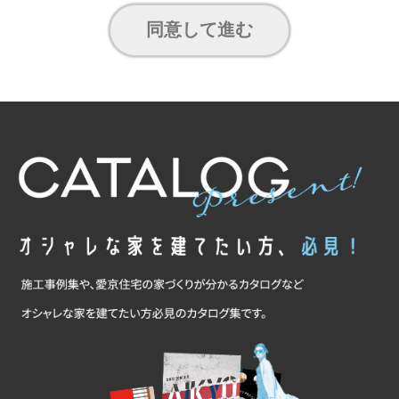
同意して進む