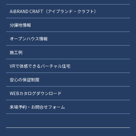
AiBRAND CRAFT（アイブランド・クラフト）
分譲地情報
オープンハウス情報
施工例
VRで体感できるバーチャル住宅
安心の保証制度
WEBカタログダウンロード
来場予約・お問合せフォーム