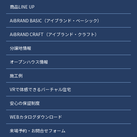
商品LINE UP
AiBRAND BASIC（アイブランド・ベーシック）
AiBRAND CRAFT（アイブランド・クラフト）
分譲地情報
オープンハウス情報
施工例
VRで体感できるバーチャル住宅
安心の保証制度
WEBカタログダウンロード
来場予約・お問合せフォーム