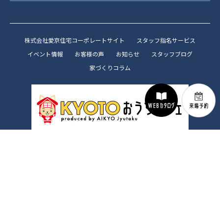
株式会社愛京住宅コーポレートサイト
スタッフ指名サービス
イベント情報
お客様の声
お知らせ
スタッフブログ
家づくりコラム
Copyright (C) 株式会社愛京住宅 All Rights Reserved.