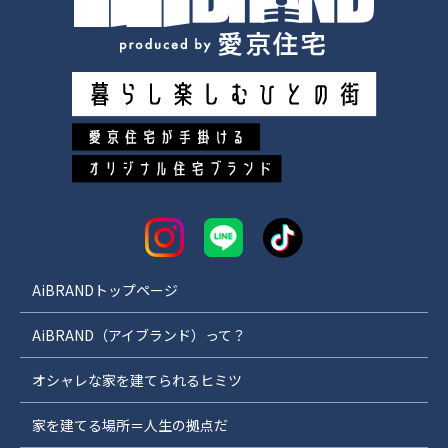
AiBRANDトップページ
AiBRAND（アイブランド）って？
オシャレな家を建てられるヒミツ
家を建てる場所＝人生の拠点だ