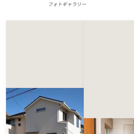
フォトギャラリー