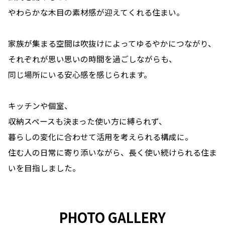
やわらかな木目の素材感が迎えてくれる住まい。
家族が集まる空間は吹抜けによってゆるやかにつながり、
それぞれが思い思いの時間を過ごしながらも、
同じ場所にいる安心感を感じられます。
キッチンや個室、
収納スペースも決まった使い方に縛られず、
暮らしの変化に合わせて活用を考えられる構成に。
住む人の日常に寄り添いながら、長く使い続けられる住ま
いを目指しました。
PHOTO GALLERY