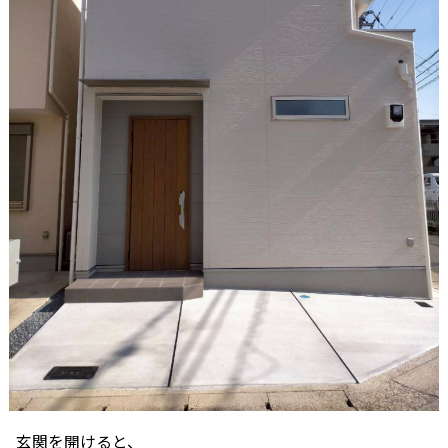
玄関を開けると、