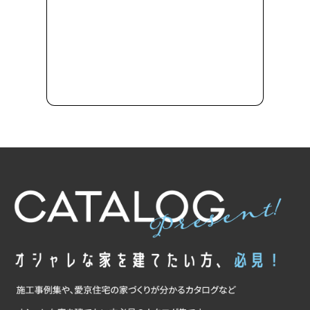
気になることはフォームからお気軽にご相談くだ
さい。来店希望日・時間帯・スタッフのご指名も
承っています。
フォームへ進む