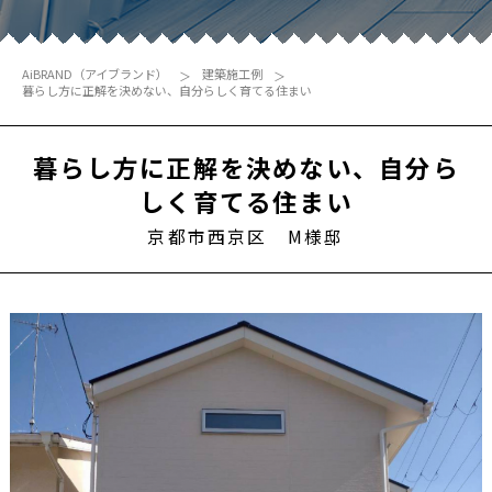
AiBRAND（アイブランド）
建築施工例
暮らし方に正解を決めない、自分らしく育てる住まい
暮らし方に正解を決めない、自分ら
しく育てる住まい
京都市西京区 M様邸