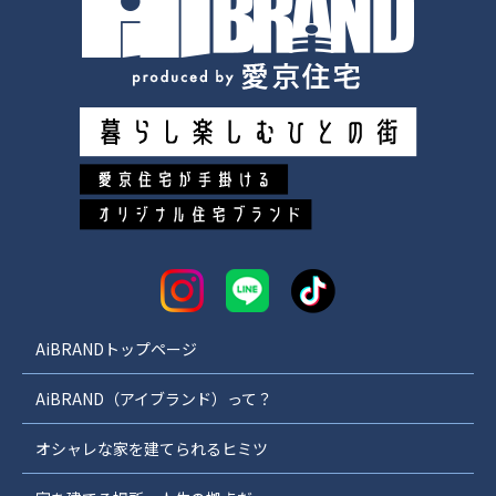
AiBRANDトップページ
AiBRAND（アイブランド）って？
オシャレな家を建てられるヒミツ