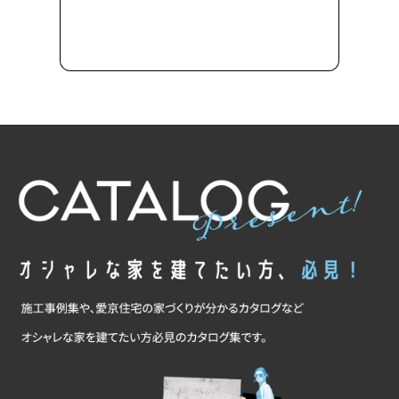
フォームへ進む