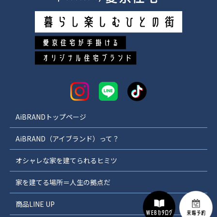
AiBRANDトップページ
AiBRAND（アイブランド）って？
オシャレな家を建てられるヒミツ
家を建てる場所＝人生の拠点だ
商品LINE UP