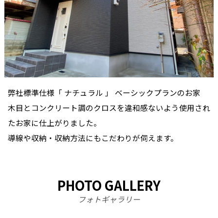
弊社標準仕様「 ナチュラル 」 ベーシックプランのお家
木目とコンクリート調のクロスを違和感ないよう使用され
たお家に仕上がりました。
導線や収納・収納方法にもこだわりが伺えます。
PHOTO GALLERY
フォトギャラリー