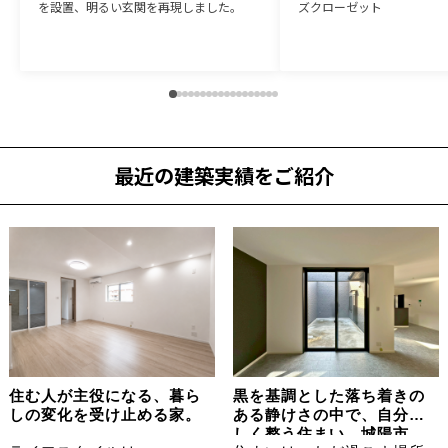
を設置、明るい玄関を再現しました。
ズクローゼット
最近の建築実績をご紹介