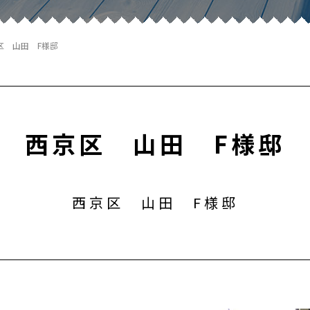
区 山田 F様邸
西京区 山田 F様邸
西京区 山田 F様邸