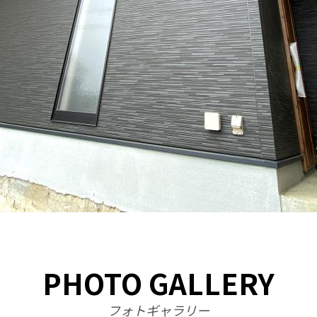
PHOTO GALLERY
フォトギャラリー