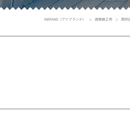
AiBRAND（アイブランド）
建築施工例
西京