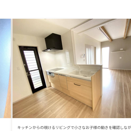
キッチンからの覗けるリビングで小さなお子様の動きを確認しな