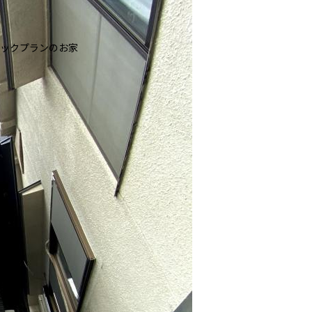
ックプランのお家