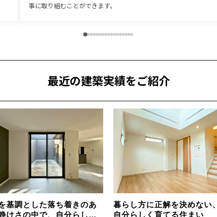
事に取り組むことができます。
最近の建築実績をご紹介