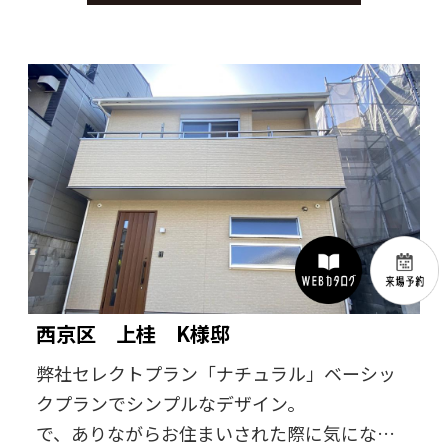
西京区 上桂 K様邸
弊社セレクトプラン「ナチュラル」ベーシッ
クプランでシンプルなデザイン。
で、ありながらお住まいされた際に気になる