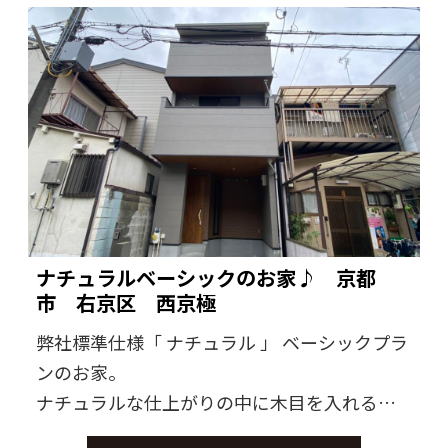
ナチュラルベーシックのお家♪ 京都
市 右京区 西京極
弊社標準仕様「 ナチュラル 」 ベーシックプラ
ンのお家。
ナチュラルな仕上がりの中に木目を入れる事
で1ランク上のオシャレな仕上がりに。