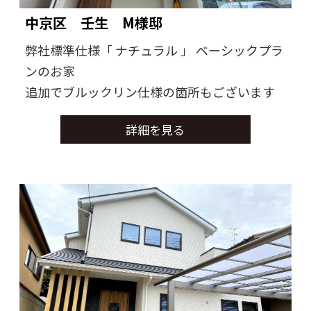
中京区 壬生 M様邸
弊社標準仕様「 ナチュラル 」 ベーシックプラ
ンのお家
追加でブルックリン仕様の箇所もございます
詳細を見る