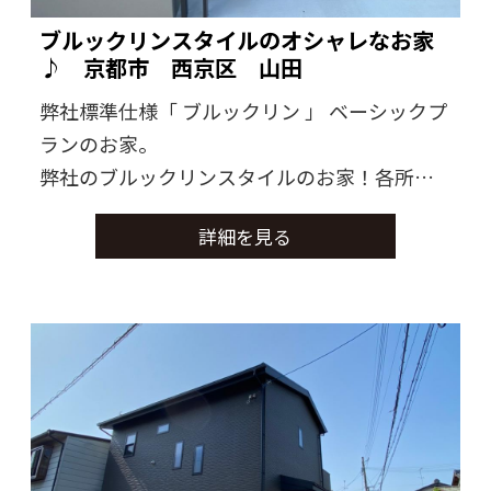
ブルックリンスタイルのオシャレなお家
♪ 京都市 西京区 山田
弊社標準仕様「 ブルックリン 」 ベーシックプ
ランのお家。
弊社のブルックリンスタイルのお家！各所一
味違うテイストのお家に仕上がりました。
詳細を見る