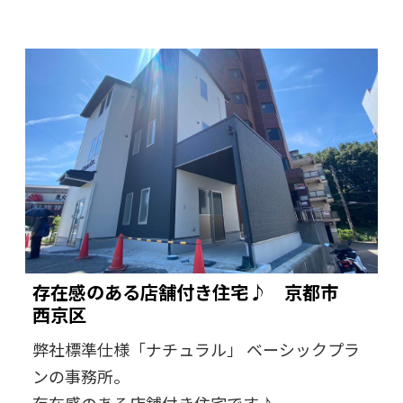
存在感のある店舗付き住宅♪ 京都市
西京区
弊社標準仕様「ナチュラル」 ベーシックプラ
ンの事務所。