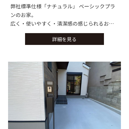
弊社標準仕様「ナチュラル」 ベーシックプラ
ンのお家。
広く・使いやすく・清潔感の感じられるお家
に仕上がりました。
詳細を見る