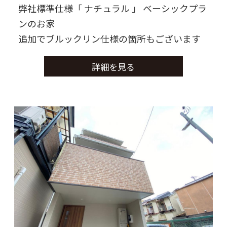
弊社標準仕様「 ナチュラル 」 ベーシックプラ
ンのお家
追加でブルックリン仕様の箇所もございます
詳細を見る