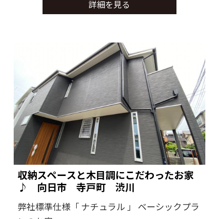
詳細を見る
収納スペースにもこだわりがあるお家です。
収納スペースと木目調にこだわったお家
♪ 向日市 寺戸町 渋川
弊社標準仕様「 ナチュラル 」 ベーシックプラ