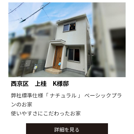
西京区 上桂 K様邸
弊社標準仕様「 ナチュラル 」 ベーシックプラ
ンのお家
使いやすさにこだわったお家
詳細を見る