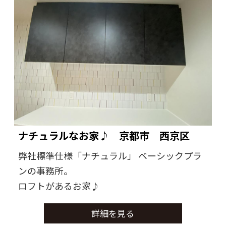
ナチュラルなお家♪ 京都市 西京区
弊社標準仕様「ナチュラル」 ベーシックプラ
ンの事務所。
ロフトがあるお家♪
詳細を見る