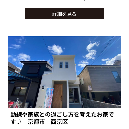
詳細を見る
動線や家族との過ごし方を考えたお家で
す♪ 京都市 西京区