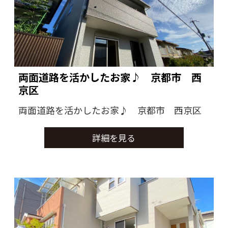
両面道路を活かしたお家♪ 京都市 西
京区
両面道路を活かしたお家♪ 京都市 西京区
詳細を見る