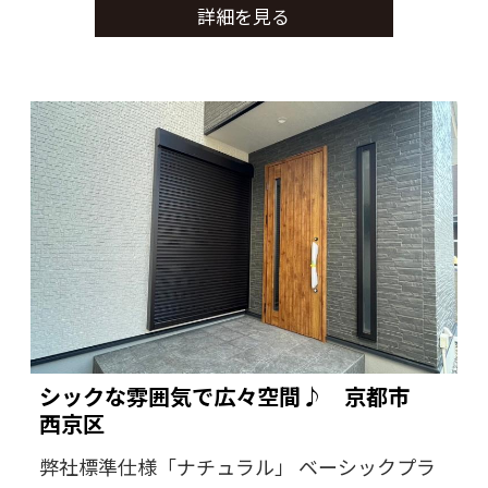
詳細を見る
シックな雰囲気で広々空間♪ 京都市
西京区
弊社標準仕様「ナチュラル」 ベーシックプラ