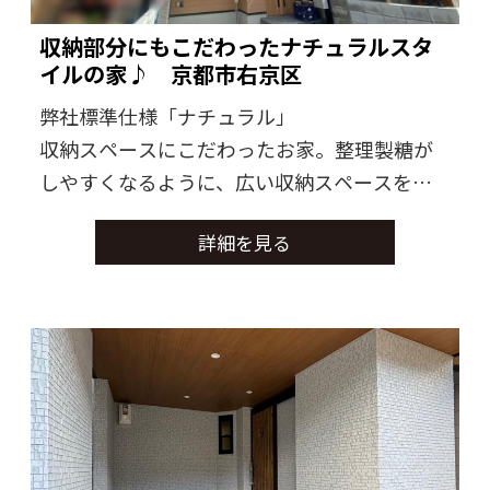
収納部分にもこだわったナチュラルスタ
イルの家♪ 京都市右京区
弊社標準仕様「ナチュラル」
収納スペースにこだわったお家。整理製糖が
しやすくなるように、広い収納スペースを設
けました。
詳細を見る