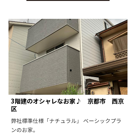
3階建のオシャレなお家♪ 京都市 西京
区
弊社標準仕様「ナチュラル」 ベーシックプラ
ンのお家。