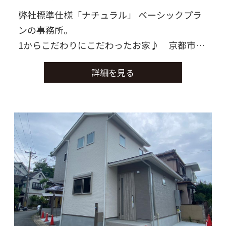
弊社標準仕様「ナチュラル」 ベーシックプラ
ンの事務所。
1からこだわりにこだわったお家♪ 京都市
上京区
詳細を見る