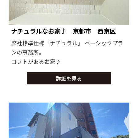
ナチュラルなお家♪ 京都市 西京区
弊社標準仕様「ナチュラル」 ベーシックプラ
ンの事務所。
ロフトがあるお家♪
詳細を見る