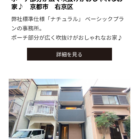
家♪ 京都市 右京区
弊社標準仕様「ナチュラル」 ベーシックプラ
ンの事務所。
ポーチ部分が広く吹抜けがおしゃれなお家♪
詳細を見る