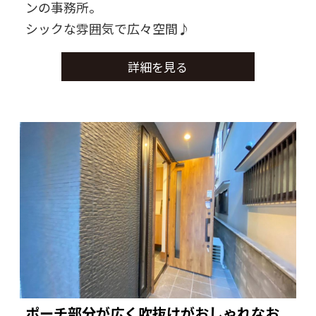
ンの事務所。
シックな雰囲気で広々空間♪
詳細を見る
ポーチ部分が広く吹抜けがおしゃれなお