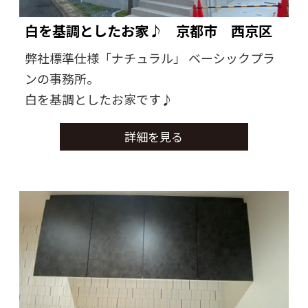
白を基調としたお家♪ 京都市 西京区
弊社標準仕様「ナチュラル」 ベーシックプラ
ンの事務所。
白を基調としたお家です♪
詳細を見る