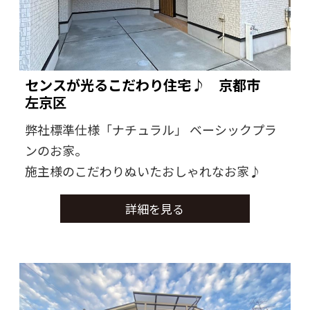
センスが光るこだわり住宅♪ 京都市
左京区
弊社標準仕様「ナチュラル」 ベーシックプラ
ンのお家。
施主様のこだわりぬいたおしゃれなお家♪
詳細を見る