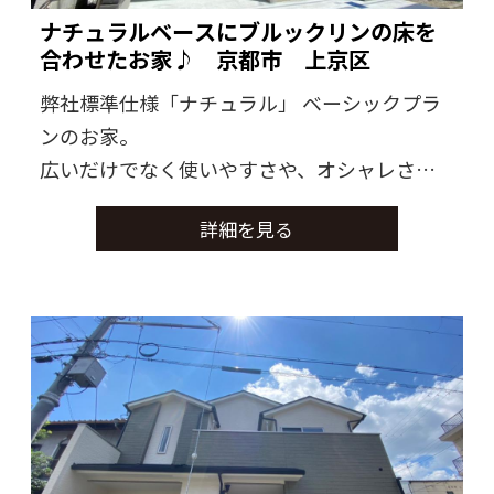
ナチュラルベースにブルックリンの床を
合わせたお家♪ 京都市 上京区
弊社標準仕様「ナチュラル」 ベーシックプラ
ンのお家。
広いだけでなく使いやすさや、オシャレさな
どを考えて作られたお家になります♪
詳細を見る