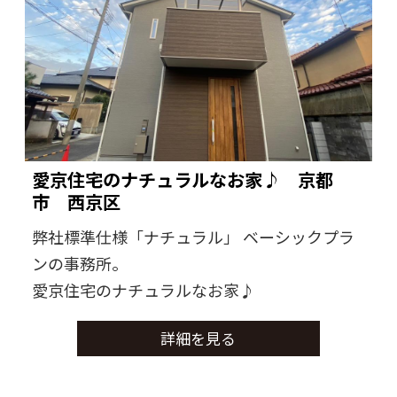
愛京住宅のナチュラルなお家♪ 京都
市 西京区
弊社標準仕様「ナチュラル」 ベーシックプラ
ンの事務所。
愛京住宅のナチュラルなお家♪
詳細を見る