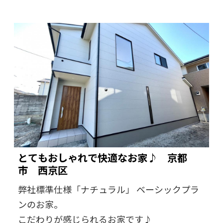
とてもおしゃれで快適なお家♪ 京都
市 西京区
弊社標準仕様「ナチュラル」 ベーシックプラ
ンのお家。
こだわりが感じられるお家です♪