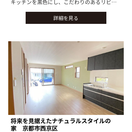
キッチンを黒色にし、こだわりのあるリビン
グになっております。
詳細を見る
将来を見据えたナチュラルスタイルの
家 京都市西京区