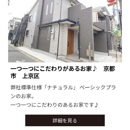
一つ一つにこだわりがあるお家♪ 京都
市 上京区
弊社標準仕様「ナチュラル」 ベーシックプラ
ンのお家。
一つ一つにこだわりのあるお家です♪
詳細を見る