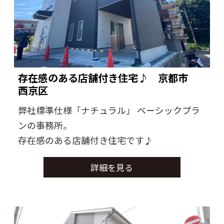
存在感のある店舗付き住宅♪ 京都市
西京区
弊社標準仕様「ナチュラル」 ベーシックプラ
ンの事務所。
存在感のある店舗付き住宅です♪
詳細を見る