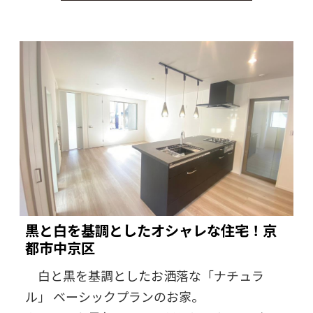
黒と白を基調としたオシャレな住宅！京
都市中京区
白と黒を基調としたお洒落な「ナチュラ
ル」 ベーシックプランのお家。