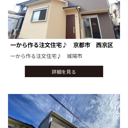
一から作る注文住宅♪ 京都市 西京区
一から作る注文住宅♪ 城陽市
詳細を見る