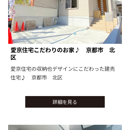
愛京住宅こだわりのお家♪ 京都市 北
区
愛京住宅の収納也デザインにこだわった建売
住宅♪ 京都市 北区
詳細を見る