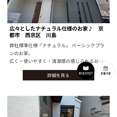
広々としたナチュラル仕様のお家♪ 京
都市 西京区 川島
弊社標準仕様「ナチュラル」 ベーシックプラ
ンのお家。
広く・使いやすく・清潔感の感じられるお家
に仕上がりました。
詳細を見る