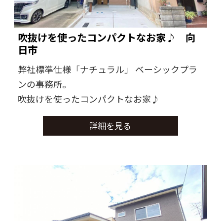
吹抜けを使ったコンパクトなお家♪ 向
日市
弊社標準仕様「ナチュラル」 ベーシックプラ
ンの事務所。
吹抜けを使ったコンパクトなお家♪
詳細を見る