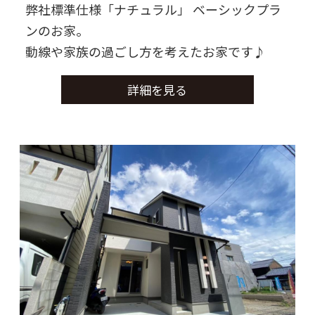
弊社標準仕様「ナチュラル」 ベーシックプラ
ンのお家。
動線や家族の過ごし方を考えたお家です♪
詳細を見る